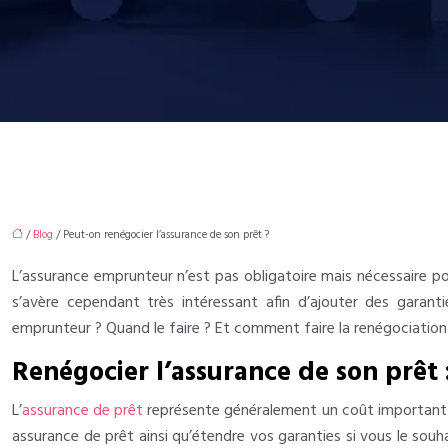
/
Blog
/ Peut-on renégocier l’assurance de son prêt ?
L’assurance emprunteur n’est pas obligatoire mais nécessaire po
s’avère cependant très intéressant afin d’ajouter des garanti
emprunteur ? Quand le faire ? Et comment faire la renégociation
Renégocier l’assurance de son prêt 
L’
assurance de prêt
représente généralement un coût important po
assurance de prêt ainsi qu’étendre vos garanties si vous le souha