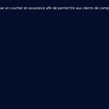
r un courtier en assurance afin de permettre aux clients de compa