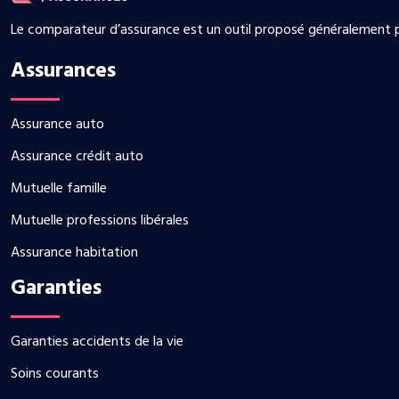
Le comparateur d’assurance est un outil proposé généralement pa
Assurances
Assurance auto
Assurance crédit auto
Mutuelle famille
Mutuelle professions libérales
Assurance habitation
Garanties
Garanties accidents de la vie
Soins courants