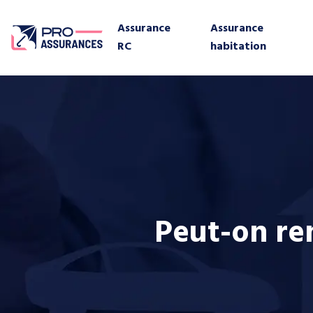
Assurance
Assurance
RC
habitation
Peut-on ren