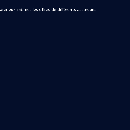
rer eux-mêmes les offres de différents assureurs.