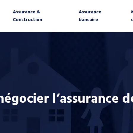
Assurance &
Assurance
Construction
bancaire
égocier l’assurance d