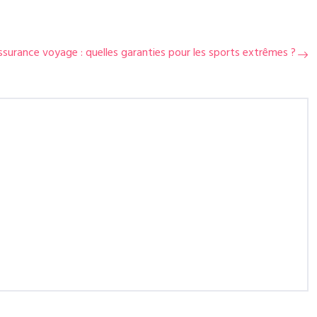
ssurance voyage : quelles garanties pour les sports extrêmes ?