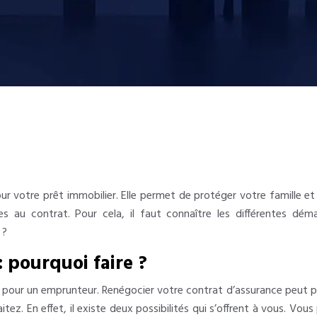
ur votre prêt immobilier. Elle permet de protéger votre famille e
es au contrat. Pour cela, il faut connaître les différentes dé
 ?
: pourquoi faire ?
ur un emprunteur. Renégocier votre contrat d’assurance peut parf
itez. En effet, il existe deux possibilités qui s’offrent à vous. 