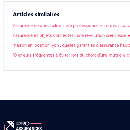
Articles similaires
Assurance responsabilité civile professionnelle : qui est con
Assurance et objets connectés : une révolution silencieuse
maison en location lyon : quelles garanties d’assurance habit
10 erreurs fréquentes à éviter lors du choix d’une mutuelle 