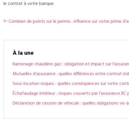
le contrat à votre banque.
Combien de points sur le permis : influence sur votre prime d’
À la une
Ramonage chaudière gaz : obligation et impact sur l’assura
Mutuelles d’assurance : quelles différences entre contrat indi
Sous-location risques : quelles conséquences sur votre cont
Échafaudage intérieur : risques couverts par l’assurance RC 
Déclaration de cession de véhicule : quelles obligations vis-à