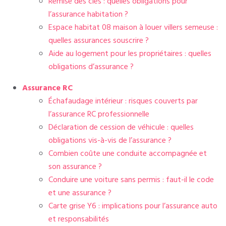
Remise des clés : quelles obligations pour
l’assurance habitation ?
Espace habitat 08 maison à louer villers semeuse :
quelles assurances souscrire ?
Aide au logement pour les propriétaires : quelles
obligations d’assurance ?
Assurance RC
Échafaudage intérieur : risques couverts par
l’assurance RC professionnelle
Déclaration de cession de véhicule : quelles
obligations vis-à-vis de l’assurance ?
Combien coûte une conduite accompagnée et
son assurance ?
Conduire une voiture sans permis : faut-il le code
et une assurance ?
Carte grise Y6 : implications pour l’assurance auto
et responsabilités