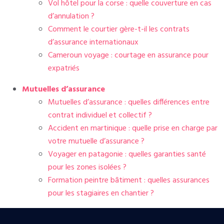
Vol hôtel pour la corse : quelle couverture en cas
d’annulation ?
Comment le courtier gère-t-il les contrats
d’assurance internationaux
Cameroun voyage : courtage en assurance pour
expatriés
Mutuelles d’assurance
Mutuelles d’assurance : quelles différences entre
contrat individuel et collectif ?
Accident en martinique : quelle prise en charge par
votre mutuelle d’assurance ?
Voyager en patagonie : quelles garanties santé
pour les zones isolées ?
Formation peintre bâtiment : quelles assurances
pour les stagiaires en chantier ?