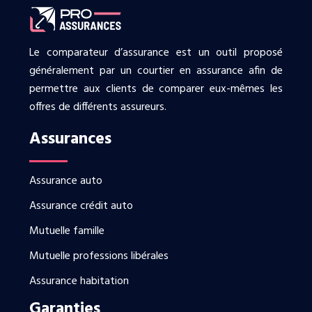
Le comparateur d’assurance est un outil proposé
généralement par un courtier en assurance afin de
permettre aux clients de comparer eux-mêmes les
offres de différents assureurs.
Assurances
Assurance auto
Assurance crédit auto
Mutuelle famille
Mutuelle professions libérales
Assurance habitation
Garanties