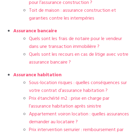
pour l’assurance construction ?
Toit de maison : assurance construction et
garanties contre les intempéries
Assurance bancaire
Quels sont les frais de notaire pour le vendeur
dans une transaction immobilière ?
Quels sont les recours en cas de litige avec votre
assurance bancaire ?
Assurance habitation
Sous-location risques : quelles conséquences sur
votre contrat d’assurance habitation ?
Prix étanchéité m2 : prise en charge par
l’assurance habitation après sinistre
Appartement voiron location : quelles assurances
demander au locataire ?
Prix intervention serrurier : remboursement par