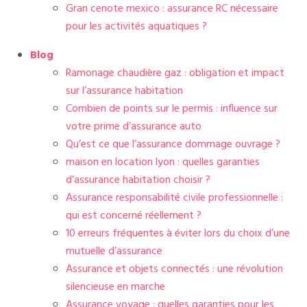
Gran cenote mexico : assurance RC nécessaire
pour les activités aquatiques ?
Blog
Ramonage chaudière gaz : obligation et impact
sur l’assurance habitation
Combien de points sur le permis : influence sur
votre prime d’assurance auto
Qu’est ce que l’assurance dommage ouvrage ?
maison en location lyon : quelles garanties
d’assurance habitation choisir ?
Assurance responsabilité civile professionnelle :
qui est concerné réellement ?
10 erreurs fréquentes à éviter lors du choix d’une
mutuelle d’assurance
Assurance et objets connectés : une révolution
silencieuse en marche
Assurance voyage : quelles garanties pour les