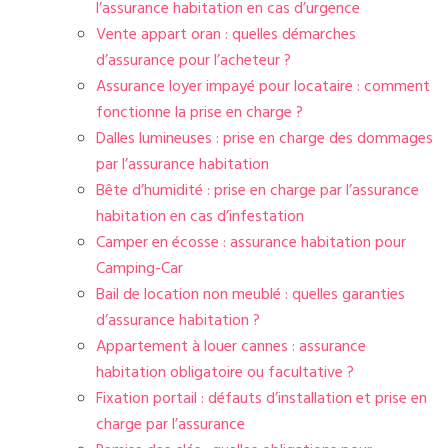
l’assurance habitation en cas d’urgence
Vente appart oran : quelles démarches
d’assurance pour l’acheteur ?
Assurance loyer impayé pour locataire : comment
fonctionne la prise en charge ?
Dalles lumineuses : prise en charge des dommages
par l’assurance habitation
Bête d’humidité : prise en charge par l’assurance
habitation en cas d’infestation
Camper en écosse : assurance habitation pour
Camping-Car
Bail de location non meublé : quelles garanties
d’assurance habitation ?
Appartement à louer cannes : assurance
habitation obligatoire ou facultative ?
Fixation portail : défauts d’installation et prise en
charge par l’assurance