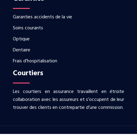
Garanties accidents de la vie
Soins courants
Optique
Dentaire
Frais d’hospitalisation
Courtiers
Les courtiers en assurance travaillent en étroite
collaboration avec les assureurs et s’occupent de leur
trouver des clients en contrepartie d’une commission.