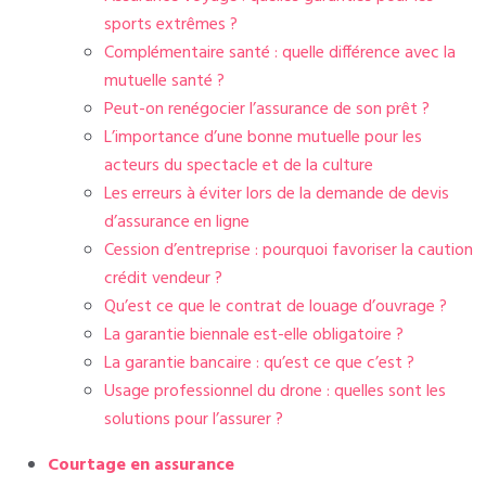
sports extrêmes ?
Complémentaire santé : quelle différence avec la
mutuelle santé ?
Peut-on renégocier l’assurance de son prêt ?
L’importance d’une bonne mutuelle pour les
acteurs du spectacle et de la culture
Les erreurs à éviter lors de la demande de devis
d’assurance en ligne
Cession d’entreprise : pourquoi favoriser la caution
crédit vendeur ?
Qu’est ce que le contrat de louage d’ouvrage ?
La garantie biennale est-elle obligatoire ?
La garantie bancaire : qu’est ce que c’est ?
Usage professionnel du drone : quelles sont les
solutions pour l’assurer ?
Courtage en assurance