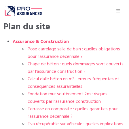
Plan du site
Assurance & Construction
Pose carrelage salle de bain : quelles obligations
pour l’assurance décennale ?
Chape de béton : quels dommages sont couverts
par l’assurance construction ?
Calcul dalle béton en m3 : erreurs fréquentes et
conséquences assurantielles
Fondation mur soutènement 2m : risques
couverts par l’assurance construction
Terrasse en composite : quelles garanties pour
l’assurance décennale ?
Tva récupérable sur véhicule : quelles implications